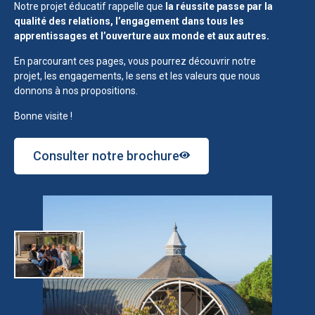
Notre projet éducatif rappelle que
la réussite passe par la
qualité des relations, l’engagement dans tous les
apprentissages et l’ouverture aux monde et aux autres.
En parcourant ces pages, vous pourrez découvrir notre
projet, les engagements, le sens et les valeurs que nous
donnons à nos propositions.
Bonne visite !
Consulter notre brochure