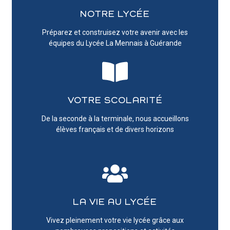
NOTRE LYCÉE
Préparez et construisez votre avenir avec les
équipes du Lycée La Mennais à Guérande
VOTRE SCOLARITÉ
De la seconde à la terminale, nous accueillons
élèves français et de divers horizons
LA VIE AU LYCÉE
Vivez pleinement votre vie lycée grâce aux