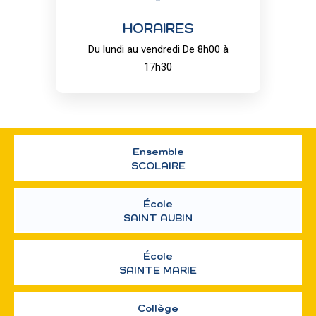
HORAIRES
Du lundi au vendredi De 8h00 à
17h30
Ensemble
SCOLAIRE
École
SAINT AUBIN
École
SAINTE MARIE
Collège