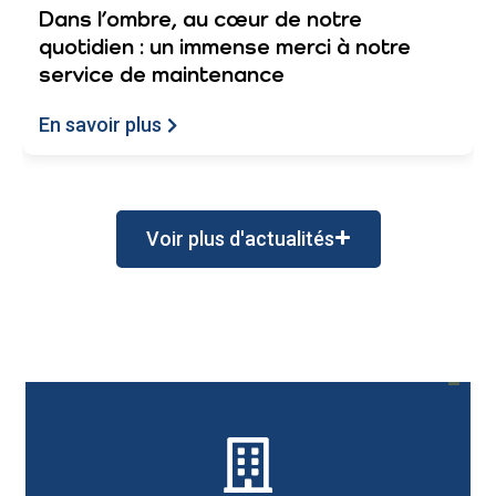
re
à notre
Voir plus d'actualités