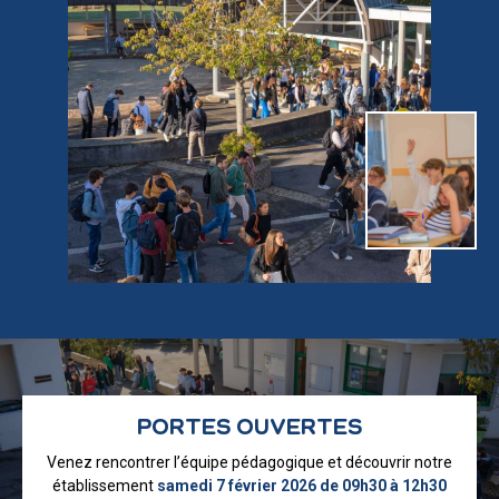
PORTES OUVERTES
Venez rencontrer l’équipe pédagogique et découvrir notre
établissement
samedi 7 février 2026 de 09h30 à 12h30