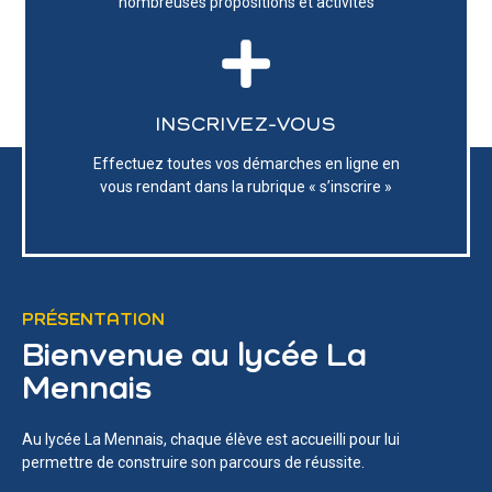
nombreuses propositions et activités
INSCRIVEZ-VOUS
Effectuez toutes vos démarches en ligne en
vous rendant dans la rubrique «
s’inscrire
»
PRÉSENTATION
Bienvenue au lycée La
Mennais
Au lycée La Mennais, chaque élève est accueilli pour lui
permettre de construire son parcours de réussite.