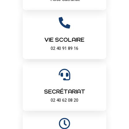
VIE SCOLAIRE
02 40 91 89 16
SECRÉTARIAT
02 40 62 08 20