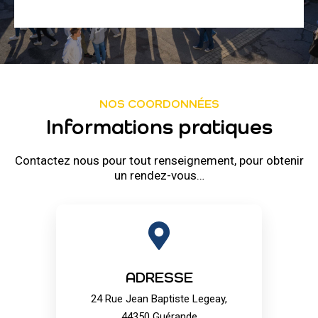
NOS COORDONNÉES
Informations pratiques
Contactez nous pour tout renseignement, pour obtenir
un rendez-vous…
ADRESSE
24 Rue Jean Baptiste Legeay,
44350 Guérande