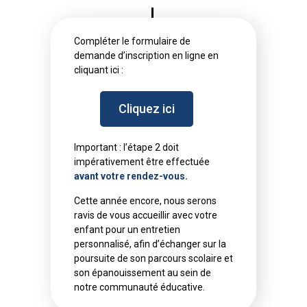
Compléter le formulaire de
demande d’inscription en ligne en
cliquant ici :
Cliquez ici
Important : l’étape 2 doit
impérativement être effectuée
avant votre rendez-vous.
Cette année encore, nous serons
ravis de vous accueillir avec votre
enfant pour un entretien
personnalisé, afin d’échanger sur la
poursuite de son parcours scolaire et
son épanouissement au sein de
notre communauté éducative.