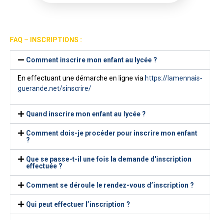
FAQ – INSCRIPTIONS :
Comment inscrire mon enfant au lycée ?
En effectuant une démarche en ligne via
https://lamennais-
guerande.net/sinscrire/
Quand inscrire mon enfant au lycée ?
Comment dois-je procéder pour inscrire mon enfant
?
Que se passe-t-il une fois la demande d'inscription
effectuée ?
Comment se déroule le rendez-vous d’inscription ?
Qui peut effectuer l’inscription ?