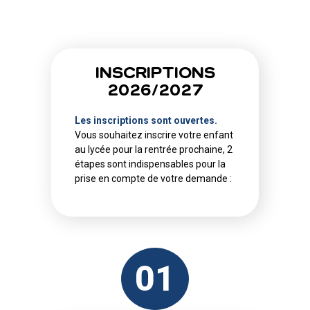
INSCRIPTIONS
2026/2027
Les inscriptions sont ouvertes.
Vous souhaitez inscrire votre enfant
au lycée pour la rentrée prochaine, 2
étapes sont indispensables pour la
prise en compte de votre demande :
01