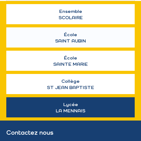
Ensemble
SCOLAIRE
École
SAINT AUBIN
École
SAINTE MARIE
Collège
ST JEAN BAPTISTE
Lycée
LA MENNAIS
Contactez nous