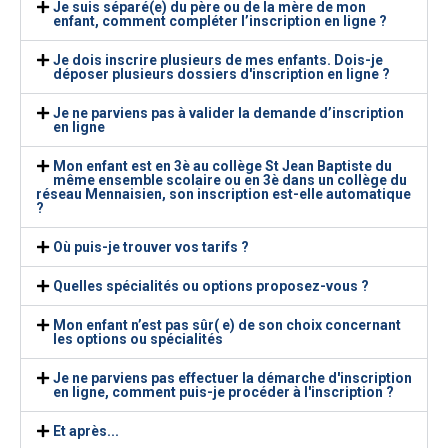
Je suis séparé(e) du père ou de la mère de mon
enfant, comment compléter l’inscription en ligne ?
Je dois inscrire plusieurs de mes enfants. Dois-je
déposer plusieurs dossiers d'inscription en ligne ?
Je ne parviens pas à valider la demande d’inscription
en ligne
Mon enfant est en 3è au collège St Jean Baptiste du
même ensemble scolaire ou en 3è dans un collège du
réseau Mennaisien, son inscription est-elle automatique
?
Où puis-je trouver vos tarifs ?
Quelles spécialités ou options proposez-vous ?
Mon enfant n’est pas sûr( e) de son choix concernant
les options ou spécialités
Je ne parviens pas effectuer la démarche d'inscription
en ligne, comment puis-je procéder à l'inscription ?
Et après...