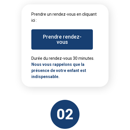
Prendre un rendez-vous en cliquant
ici :
Prendre rendez-
vous
Durée du rendez-vous 30 minutes.
Nous vous rappelons que la
présence de votre enfant est
indispensable.
02