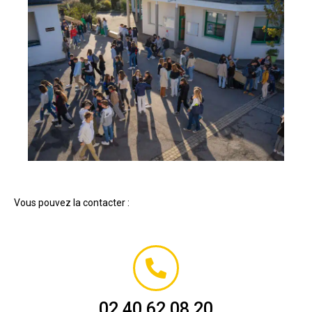
Vous pouvez la contacter :
02 40 62 08 20