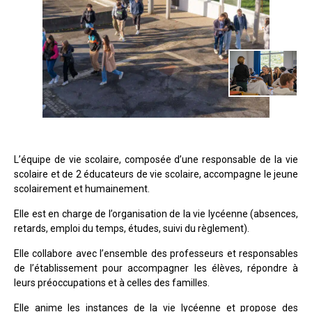
L’équipe de vie scolaire, composée d’une responsable de la vie
scolaire et de 2 éducateurs de vie scolaire, accompagne le jeune
scolairement et humainement.
Elle est en charge de l’organisation de la vie lycéenne (absences,
retards, emploi du temps, études, suivi du règlement).
Elle collabore avec l’ensemble des professeurs et responsables
de l’établissement pour accompagner les élèves, répondre à
leurs préoccupations et à celles des familles.
Elle anime les instances de la vie lycéenne et propose des