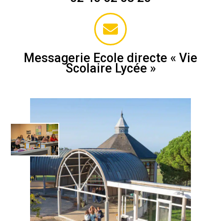
Messagerie Ecole directe « Vie
Scolaire Lycée »