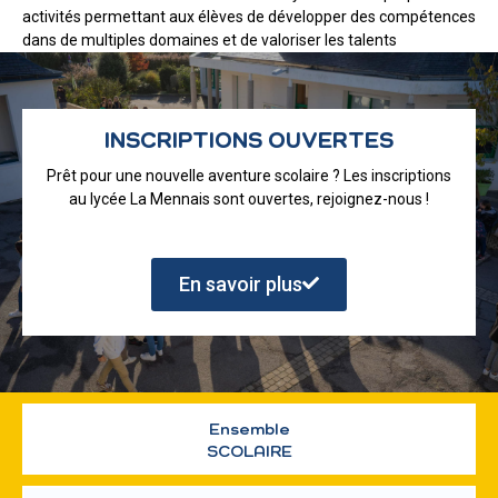
activités permettant aux élèves de développer des compétences
dans de multiples domaines et de valoriser les talents
INSCRIPTIONS OUVERTES
Prêt pour une nouvelle aventure scolaire ? Les inscriptions
au lycée La Mennais sont ouvertes, rejoignez-nous !
En savoir plus
Ensemble
SCOLAIRE