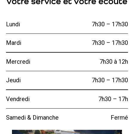
votre service et votre écoute
Lundi
7h30 – 17h30
Mardi
7h30 – 17h30
Mercredi
7h30 à 12h
Jeudi
7h30 – 17h30
Vendredi
7h30 – 17h
Samedi & Dimanche
Fermé