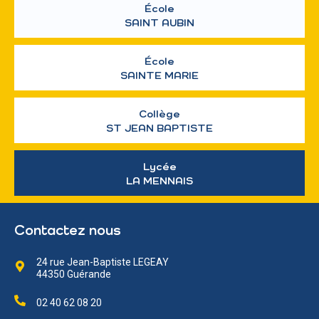
École
SAINT AUBIN
École
SAINTE MARIE
Collège
ST JEAN BAPTISTE
Lycée
LA MENNAIS
Contactez nous
24 rue Jean-Baptiste LEGEAY
44350 Guérande
02 40 62 08 20