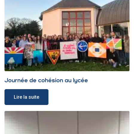
Journée de cohésion au lycée
Lire la suite