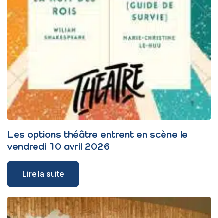
Les options théâtre entrent en scène le
vendredi 10 avril 2026
Lire la suite