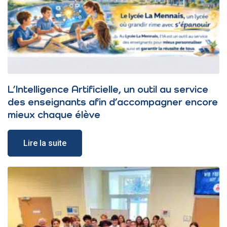
L’Intelligence Artificielle, un outil au service
des enseignants afin d’accompagner encore
mieux chaque élève
Lire la suite