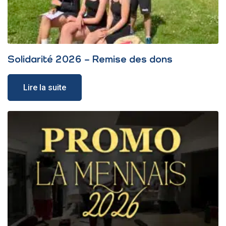
Solidarité 2026 – Remise des dons
Lire la suite