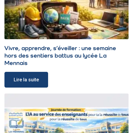
Vivre, apprendre, s’éveiller : une semaine
hors des sentiers battus au lycée La
Mennais
Lire la suite