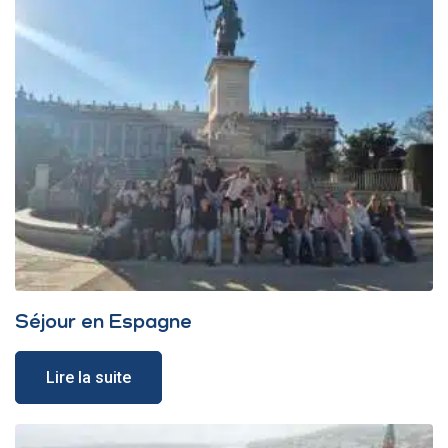
Séjour en Espagne
Lire la suite