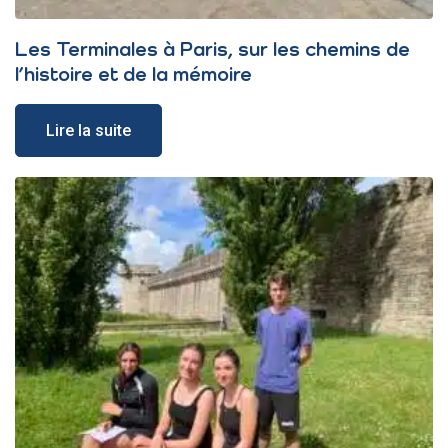
Les Terminales à Paris, sur les chemins de
l’histoire et de la mémoire
Lire la suite