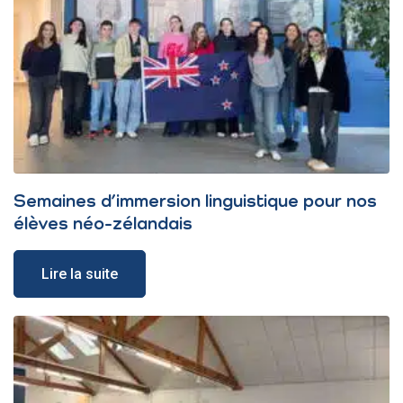
Semaines d’immersion linguistique pour nos
élèves néo-zélandais
Lire la suite