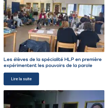
Les élèves de la spécialité HLP en première
expérimentent les pouvoirs de la parole
Lire la suite