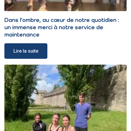
Dans l’ombre, au cœur de notre quotidien :
un immense merci à notre service de
maintenance
Lire la suite