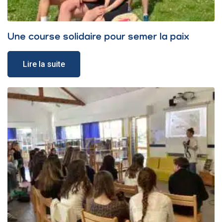
Une course solidaire pour semer la paix
Lire la suite