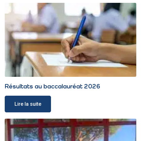
Résultats au baccalauréat 2026
Lire la suite