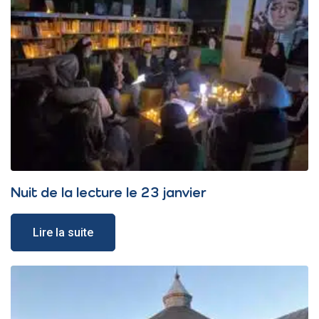
Nuit de la lecture le 23 janvier
Lire la suite