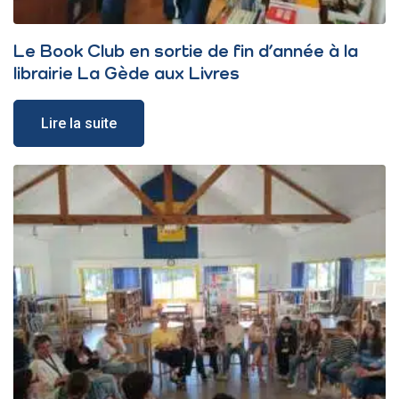
Le Book Club en sortie de fin d’année à la
librairie La Gède aux Livres
Lire la suite