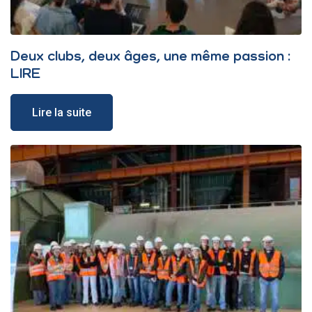
Deux clubs, deux âges, une même passion :
LIRE
Lire la suite