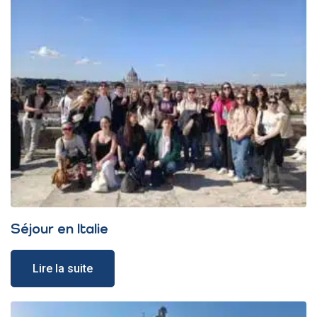
Séjour en Italie
Lire la suite