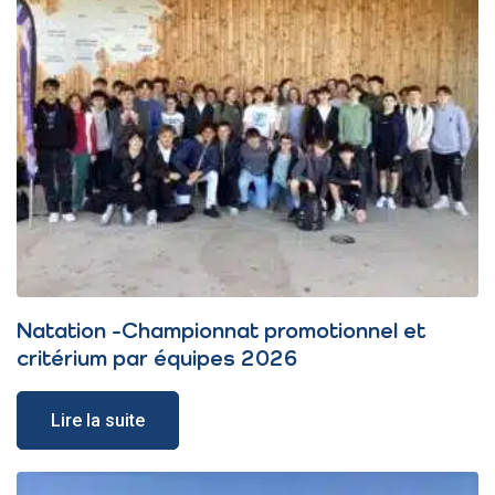
Natation -Championnat promotionnel et
critérium par équipes 2026
Lire la suite