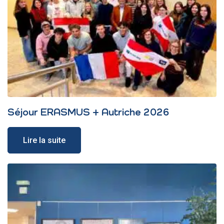
Séjour ERASMUS + Autriche 2026
Lire la suite