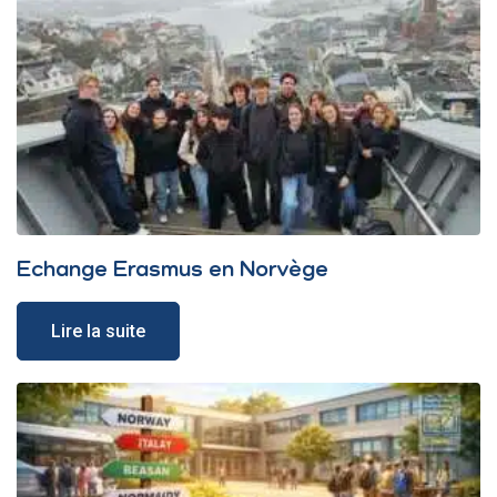
Echange Erasmus en Norvège
Lire la suite