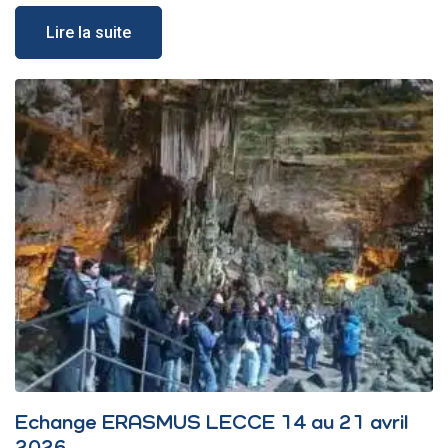
Lire la suite
Echange ERASMUS LECCE 14 au 21 avril