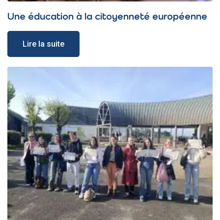
Une éducation à la citoyenneté européenne
Lire la suite