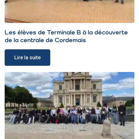
Les élèves de Terminale B à la découverte
de la centrale de Cordemais
Lire la suite