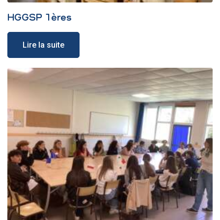
HGGSP 1ères
Lire la suite