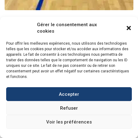
AS Basket 3X3
Gérer le consentement aux
cookies
Lire la suite
Pour offrir les meilleures expériences, nous utilisons des technologies
telles que les cookies pour stocker et/ou accéder aux informations des
appareils. Le fait de consentir à ces technologies nous permettra de
traiter des données telles que le comportement de navigation ou les ID
uniques sur ce site. Le fait de ne pas consentir ou de retirer son
consentement peut avoir un effet négatif sur certaines caractéristiques
et fonctions.
Accepter
Refuser
Voir les préférences
L’option latin : une discipline ancienne