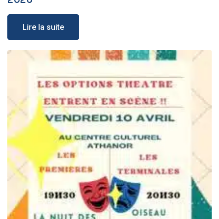
2026
Lire la suite