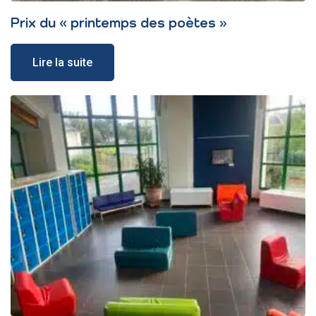
Prix du « printemps des poètes »
Lire la suite