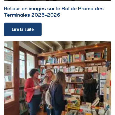
Retour en images sur le Bal de Promo des
Terminales 2025-2026
Lire la suite