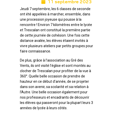
11 septembre 2023
Jeudi 7 septembre, les 6 classes de seconde
ont été appelées à marcher, ensemble, dans
une procession joyeuse qui pousse à la
rencontre ! Environ 7 kilomètres entre le lycée
et Trescalan ont constitué la première partie
de cette journée de cohésion. Une fois cette
distance avalée, les élèves étaient invités à
vivre plusieurs ateliers par petits groupes pour
faire connaissance.
De plus, grâce à l’association au Gré des
Vents, ils ont visité l’église et sont montés au
clocher de Trescalan pour profiter de la vue à
360°. Quelle belle occasion de prendre de
hauteur en ce début d’année, de se projeter
dans son avenir, sa scolarité et sa relation à
l’Autre. Une belle occasion également pour
nos professeurs et encadrants de découvrir
les élèves qui passeront pour la plupart leurs 3
années de lycée à leurs côtés.