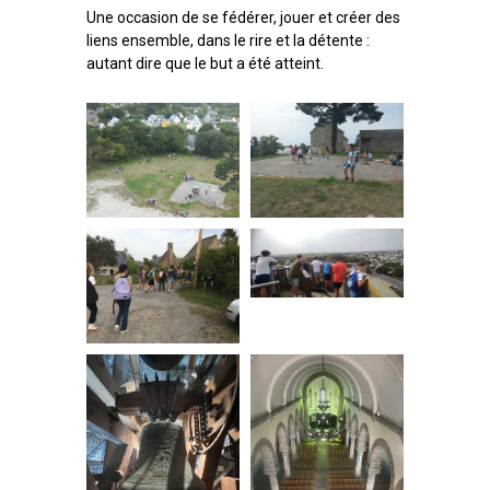
Une occasion de se fédérer, jouer et créer des
liens ensemble, dans le rire et la détente :
autant dire que le but a été atteint.