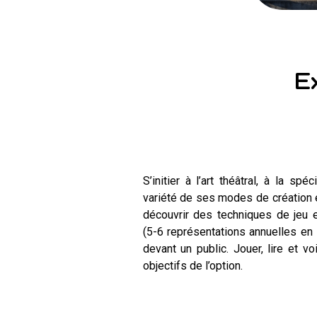
E
S’initier à l’art théâtral, à la sp
variété de ses modes de création et
découvrir des techniques de jeu e
(5-6 représentations annuelles en 
devant un public. Jouer, lire et vo
objectifs de l’option.