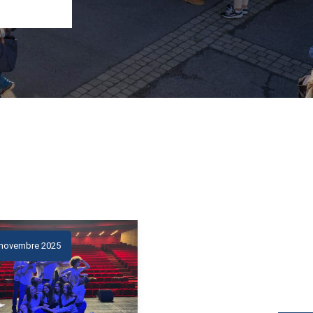
 novembre 2025
28 novembre 2024