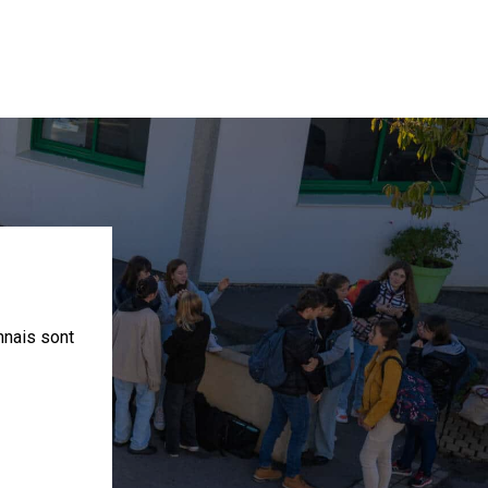
nnais sont