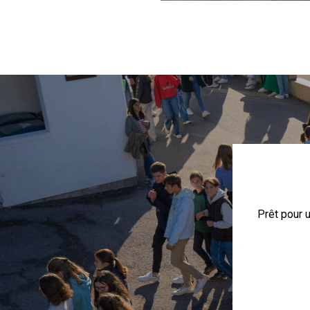
Prêt pour 