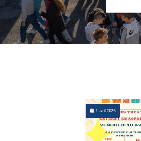
7 février 2023
1 avril 2026