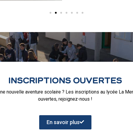
INSCRIPTIONS OUVERTES
une nouvelle aventure scolaire ? Les inscriptions au lycée La Me
ouvertes, rejoignez-nous !
En savoir plus