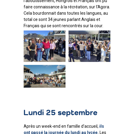
l’aboutissement, Hongrois et Français ont pu
faire connaissance à la récréation, sur l’Agora.
Cela bourdonnait dans toutes les langues, au
total ce sont 34 jeunes parlant Anglais et
Français qui se sont rencontrés sur la cour.
Lundi 25 septembre
Après un week-end en famille d’accueil,
ils
ont passé la journée du lundi au lycée.
Les