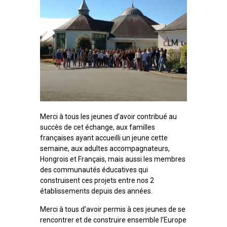
Merci à tous les jeunes d’avoir contribué au
succès de cet échange, aux familles
françaises ayant accueilli un jeune cette
semaine, aux adultes accompagnateurs,
Hongrois et Français, mais aussi les membres
des communautés éducatives qui
construisent ces projets entre nos 2
établissements depuis des années.
Merci à tous d’avoir permis à ces jeunes de se
rencontrer et de construire ensemble l’Europe