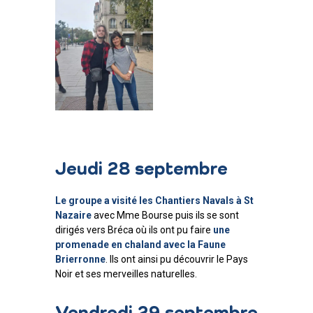
Jeudi 28 septembre
Le groupe a visité les Chantiers Navals à St
Nazaire
avec Mme Bourse puis ils se sont
dirigés vers Bréca où ils ont pu faire
une
promenade en chaland avec la Faune
Brierronne
. Ils ont ainsi pu découvrir le Pays
Noir et ses merveilles naturelles.