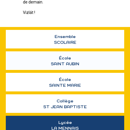
de demain.
Vizlát !
Ensemble
SCOLAIRE
École
SAINT AUBIN
École
SAINTE MARIE
Collège
ST JEAN BAPTISTE
Lycée
LA MENNAIS