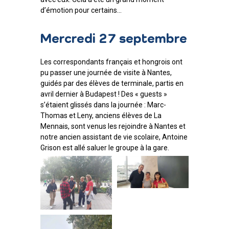
d’émotion pour certains…
Mercredi 27 septembre
Les correspondants français et hongrois ont
pu passer une journée de visite à Nantes,
guidés par des élèves de terminale, partis en
avril dernier à Budapest ! Des « guests »
s’étaient glissés dans la journée : Marc-
Thomas et Leny, anciens élèves de La
Mennais, sont venus les rejoindre à Nantes et
notre ancien assistant de vie scolaire, Antoine
Grison est allé saluer le groupe à la gare.