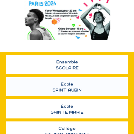
Ensemble
SCOLAIRE
École
SAINT AUBIN
École
SAINTE MARIE
Collège