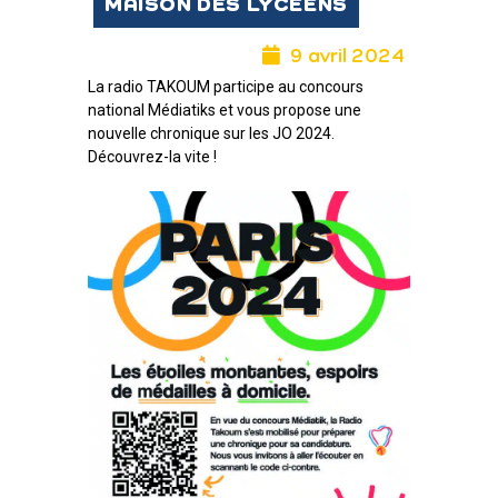
MAISON DES LYCÉENS
9 avril 2024
La radio TAKOUM participe au concours
national Médiatiks et vous propose une
nouvelle chronique sur les JO 2024.
Découvrez-la vite !