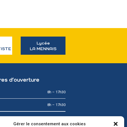
Lycée
TISTE
LA MENNAIS
res d’ouverture
8h – 17h30
8h – 17h30
8h – 12h
Gérer le consentement aux cookies