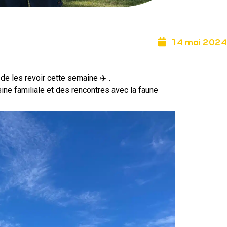
14 mai 2024
e les revoir cette semaine ✈️ .
ine familiale et des rencontres avec la faune