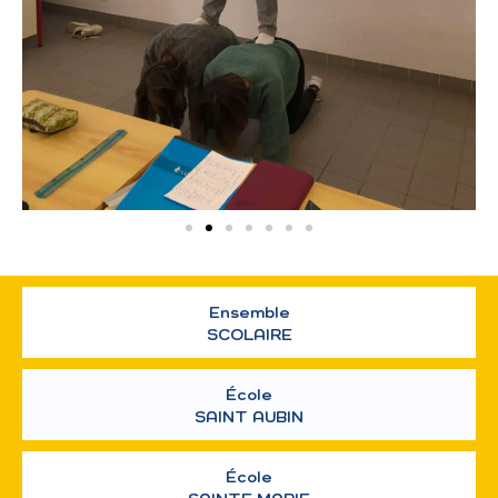
Ensemble
SCOLAIRE
École
SAINT AUBIN
École