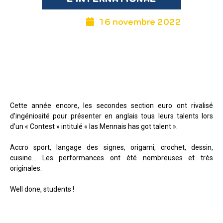
16 novembre 2022
Cette année encore, les secondes section euro ont rivalisé
d’ingéniosité pour présenter en anglais tous leurs talents lors
d’un « Contest » intitulé « las Mennais has got talent ».
Accro sport, langage des signes, origami, crochet, dessin,
cuisine… Les performances ont été nombreuses et très
originales.
Well done, students !