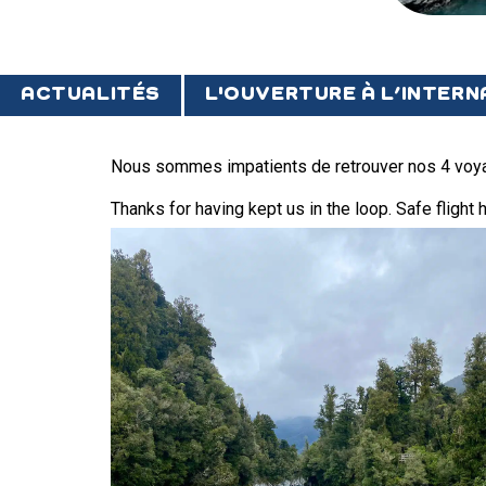
ACTUALITÉS
L'OUVERTURE À L’INTER
Nous sommes impatients de retrouver nos 4 voya
Thanks for having kept us in the loop. Safe flight