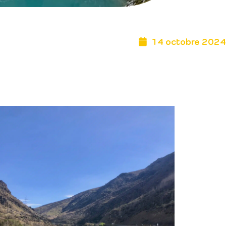
14 octobre 2024