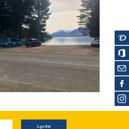
Lycée