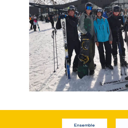
Ensemble