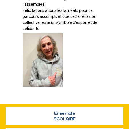
l’assemblée.
Félicitations à tous les lauréats pour ce
parcours accompli, et que cette réussite
collective reste un symbole d’espoir et de
solidarité.
Ensemble
SCOLAIRE