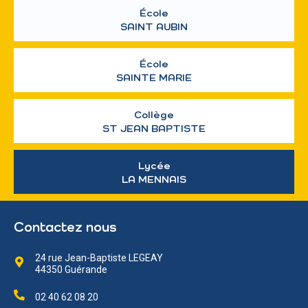
École
SAINT AUBIN
École
SAINTE MARIE
Collège
ST JEAN BAPTISTE
Lycée
LA MENNAIS
Contactez nous
24 rue Jean-Baptiste LEGEAY
44350 Guérande
02 40 62 08 20