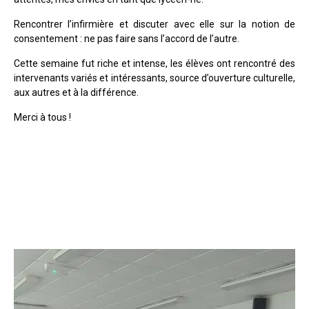
Rencontrer l’infirmière et discuter avec elle sur la notion de
consentement : ne pas faire sans l’accord de l’autre.
Cette semaine fut riche et intense, les élèves ont rencontré des
intervenants variés et intéressants, source d’ouverture culturelle,
aux autres et à la différence.
Merci à tous !