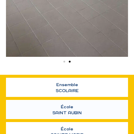
Ensemble
SCOLAIRE
École
SAINT AUBIN
École