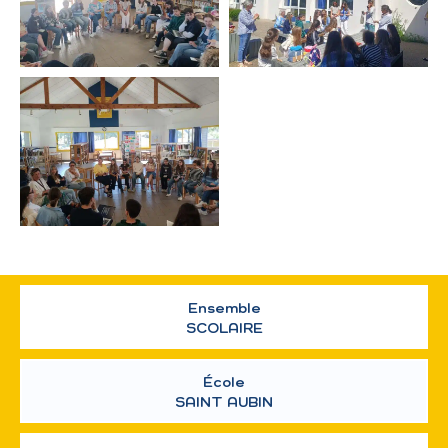
Ensemble
SCOLAIRE
École
SAINT AUBIN