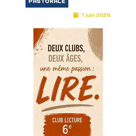
PASTORALE
1 juin 2026