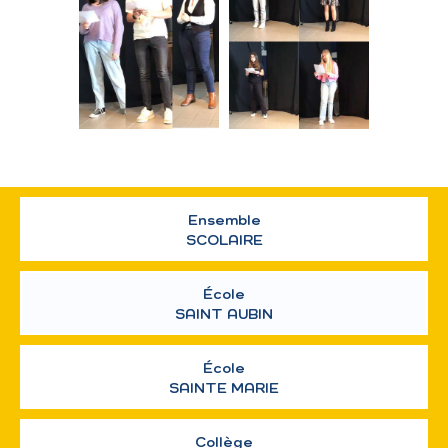
Ensemble
SCOLAIRE
École
SAINT AUBIN
École
SAINTE MARIE
Collège