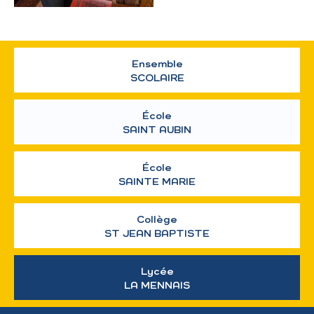
Ensemble
SCOLAIRE
École
SAINT AUBIN
École
SAINTE MARIE
Collège
ST JEAN BAPTISTE
Lycée
LA MENNAIS