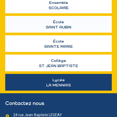
Ensemble
SCOLAIRE
École
SAINT AUBIN
École
SAINTE MARIE
Collège
ST JEAN BAPTISTE
Lycée
LA MENNAIS
Contactez nous
24 rue Jean-Baptiste LEGEAY