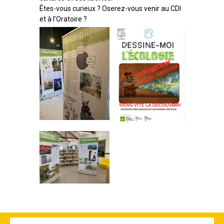
Êtes-vous curieux ? Oserez-vous venir au CDI
et à l’Oratoire ?