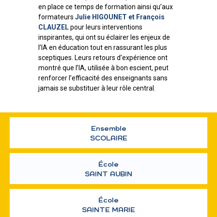
en place ce temps de formation ainsi qu’aux
formateurs
Julie HIGOUNET et François
CLAUZEL
pour leurs interventions
inspirantes, qui ont su éclairer les enjeux de
l’IA en éducation tout en rassurant les plus
sceptiques. Leurs retours d’expérience ont
montré que l’IA, utilisée à bon escient, peut
renforcer l’efficacité des enseignants sans
jamais se substituer à leur rôle central.
Ensemble
SCOLAIRE
École
SAINT AUBIN
École
SAINTE MARIE