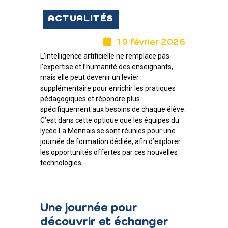
ACTUALITÉS
19 février 2026
L’intelligence artificielle ne remplace pas
l’expertise et l’humanité des enseignants,
mais elle peut devenir un levier
supplémentaire pour enrichir les pratiques
pédagogiques et répondre plus
spécifiquement aux besoins de chaque élève.
C’est dans cette optique que les équipes du
lycée La Mennais se sont réunies pour une
journée de formation dédiée, afin d’explorer
les opportunités offertes par ces nouvelles
technologies.
Une journée pour
découvrir et échanger