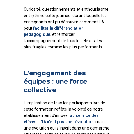
Curiosité, questionnements et enthousiasme
ont rythmé cette journée, durant laquelle les
enseignants ont pu découvrir comment l’IA
peut
faciliter la différenciation
pédagogique
, et renforcer
l’accompagnement de tous les élèves, les
plus fragiles comme les plus performants.
L’engagement des
équipes : une force
collective
L’implication de tous les participants lors de
cette formation reflète la volonté de notre
établissement d’innover
au service des
élèves. L’IA n’est pas une révolution
, mais
une évolution qui s’inscrit dans une démarche