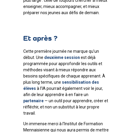
plus large : celle de toujours chercher à mieux
enseigner, mieux accompagner, et mieux
préparer nos jeunes aux défis de demain.
Et après ?
Cette première journée ne marque qu’un
début. Une
deuxième session
est déjà
programmée pour approfondir les outils et
méthodes visant à mieux répondre aux
besoins spécifiques de chaque apprenant. À
plus long terme, une
sensibilisation des
élèves
à l’IA pourrait également voir le jour,
afin de leur apprendre à en faire un
partenaire
— un outil pour apprendre, créer et
réfléchir, et non un substitut à leur propre
travail.
Un immense merci à l’Institut de Formation
Mennaisienne qui nous aura permis de mettre