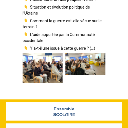
Situation et évolution politique de
l’Ukraine
Comment la guerre est-elle vécue sur le
terrain ?
L’aide apportée par la Communauté
occidentale
Y a-t-il une issue à cette guerre ? (…)
Ensemble
SCOLAIRE