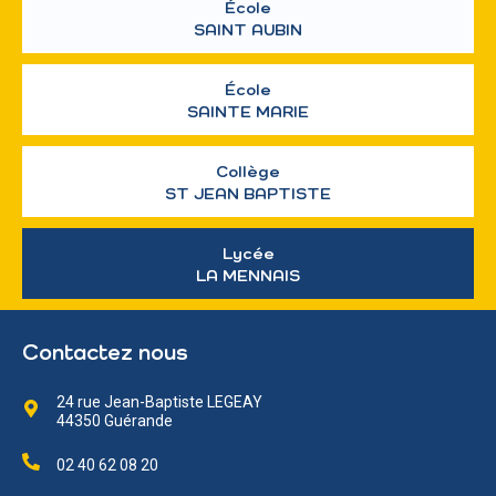
École
SAINT AUBIN
École
SAINTE MARIE
Collège
ST JEAN BAPTISTE
Lycée
LA MENNAIS
Contactez nous
24 rue Jean-Baptiste LEGEAY
44350 Guérande
02 40 62 08 20