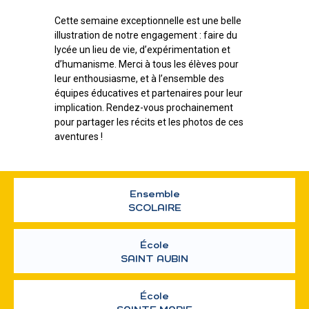
Cette semaine exceptionnelle est une belle
illustration de notre engagement : faire du
lycée un lieu de vie, d’expérimentation et
d’humanisme. Merci à tous les élèves pour
leur enthousiasme, et à l’ensemble des
équipes éducatives et partenaires pour leur
implication. Rendez-vous prochainement
pour partager les récits et les photos de ces
aventures !
Ensemble
SCOLAIRE
École
SAINT AUBIN
École