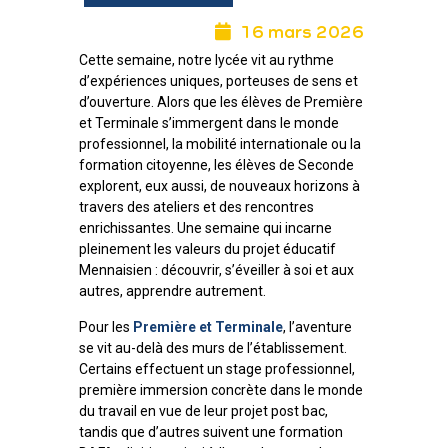
16 mars 2026
Cette semaine, notre lycée vit au rythme
d’expériences uniques, porteuses de sens et
d’ouverture. Alors que les élèves de Première
et Terminale s’immergent dans le monde
professionnel, la mobilité internationale ou la
formation citoyenne, les élèves de Seconde
explorent, eux aussi, de nouveaux horizons à
travers des ateliers et des rencontres
enrichissantes. Une semaine qui incarne
pleinement les valeurs du projet éducatif
Mennaisien : découvrir, s’éveiller à soi et aux
autres, apprendre autrement.
Pour les
Première et Terminale
, l’aventure
se vit au-delà des murs de l’établissement.
Certains effectuent un stage professionnel,
première immersion concrète dans le monde
du travail en vue de leur projet post bac,
tandis que d’autres suivent une formation