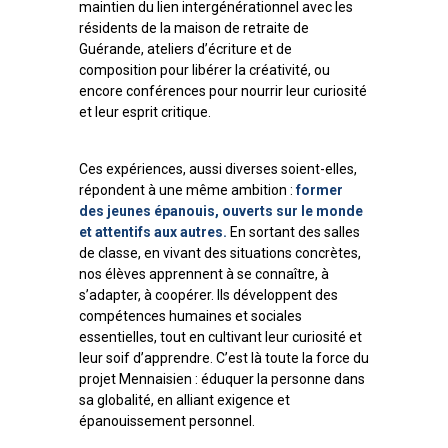
maintien du lien intergénérationnel avec les
résidents de la maison de retraite de
Guérande, ateliers d’écriture et de
composition pour libérer la créativité, ou
encore conférences pour nourrir leur curiosité
et leur esprit critique.
Ces expériences, aussi diverses soient-elles,
répondent à une même ambition :
former
des jeunes épanouis, ouverts sur le monde
et attentifs aux autres.
En sortant des salles
de classe, en vivant des situations concrètes,
nos élèves apprennent à se connaître, à
s’adapter, à coopérer. Ils développent des
compétences humaines et sociales
essentielles, tout en cultivant leur curiosité et
leur soif d’apprendre. C’est là toute la force du
projet Mennaisien : éduquer la personne dans
sa globalité, en alliant exigence et
épanouissement personnel.