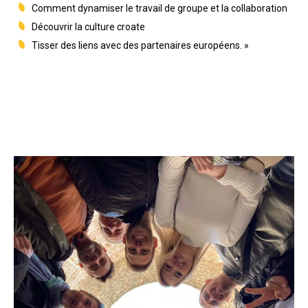
Comment dynamiser le travail de groupe et la collaboration
Découvrir la culture croate
Tisser des liens avec des partenaires européens. »