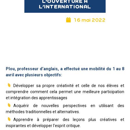
L'OUVERTURE À
L’INTERNATIONAL
16 mai 2022
Plou, professeur d’anglais, a effectué une mobilité du 1 au 8
avril avec plusieurs objectifs:
Développer sa propre créativité et celle de nos élèves et
comprendre comment cela permet une meilleure participation
et intégration des apprentissages
Acquérir de nouvelles perspectives en utilisant des
méthodes traditionnelles et alternatives.
Apprendre à préparer des leçons plus créatives et
inspirantes et développer l’esprit critique.