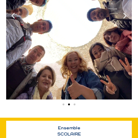
Ensemble
SCOLAIRE