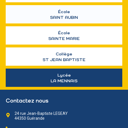
École
SAINT AUBIN
École
SAINTE MARIE
Collège
ST JEAN BAPTISTE
Lycée
LA MENNAIS
Contactez nous
24 rue Jean-Baptiste LEGEAY
44350 Guérande