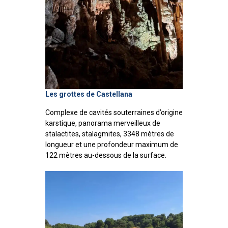
Les grottes de Castellana
Complexe de cavités souterraines d’origine
karstique, panorama merveilleux de
stalactites, stalagmites, 3348 mètres de
longueur et une profondeur maximum de
122 mètres au-dessous de la surface.