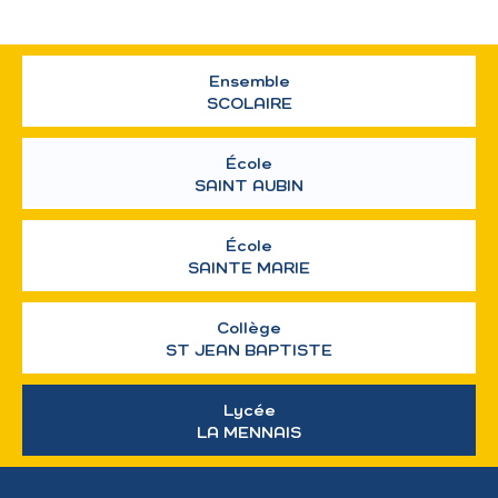
Ensemble
SCOLAIRE
École
SAINT AUBIN
École
SAINTE MARIE
Collège
ST JEAN BAPTISTE
Lycée
LA MENNAIS