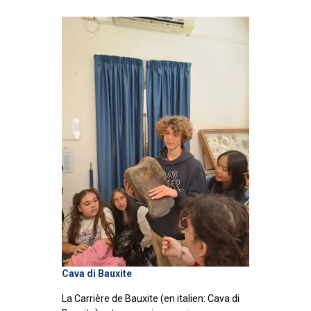
Cava di Bauxite
La Carrière de Bauxite (en italien: Cava di