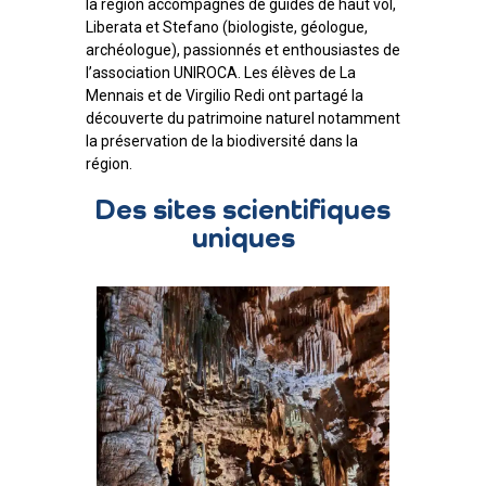
la région accompagnés de guides de haut vol,
Liberata et Stefano (biologiste, géologue,
archéologue), passionnés et enthousiastes de
l’association UNIROCA. Les élèves de La
Mennais et de Virgilio Redi ont partagé la
découverte du patrimoine naturel notamment
la préservation de la biodiversité dans la
région.
Des sites scientifiques
uniques