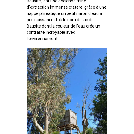
Bauxite) est une ancienne mine
d’extraction Immense cratère, grâce à une
nappe phréatique un petit miroir d’eau a
pris naissance d’où le nom de lac de
Bauxite dont la couleur de l’eau crée un
contraste incroyable avec
l’environnement.