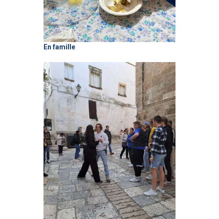
En famille