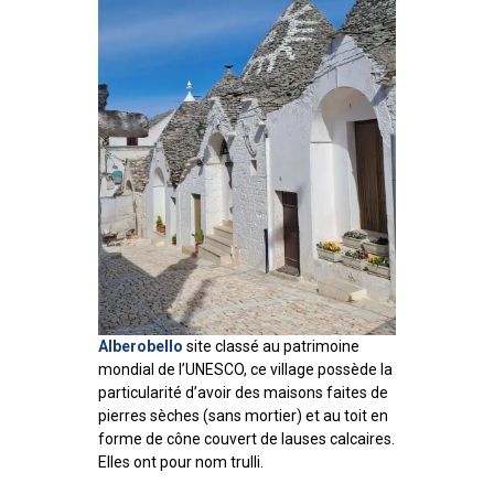
Alberobello
site classé au patrimoine
mondial de l’UNESCO, ce village possède la
particularité d’avoir des maisons faites de
pierres sèches (sans mortier) et au toit en
forme de cône couvert de lauses calcaires.
Elles ont pour nom trulli.