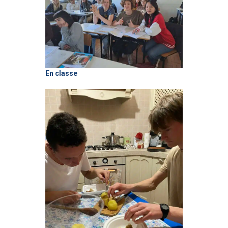
En classe