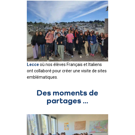
Lecce
où nos élèves Français et Italiens
ont collaboré pour créer une visite de sites
emblématiques.
Des moments de
partages ...