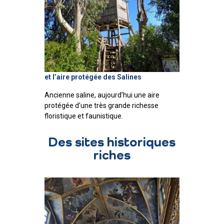
et l’aire protégée des Salines
Ancienne saline, aujourd’hui une aire
protégée d’une très grande richesse
floristique et faunistique.
Des sites historiques
riches