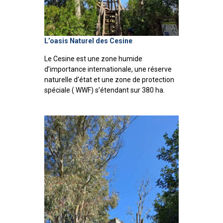
L’oasis Naturel des Cesine
Le Cesine est une zone humide
d’importance internationale, une réserve
naturelle d’état et une zone de protection
spéciale ( WWF) s’étendant sur 380 ha.