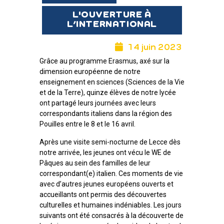
L'OUVERTURE À
L’INTERNATIONAL
14 juin 2023
Grâce au programme Erasmus, axé sur la
dimension européenne de notre
enseignement en sciences (Sciences de la Vie
et de la Terre), quinze élèves de notre lycée
ont partagé leurs journées avec leurs
correspondants italiens dans la région des
Pouilles entre le 8 et le 16 avril.
Après une visite semi-nocturne de Lecce dès
notre arrivée, les jeunes ont vécu le WE de
Pâques au sein des familles de leur
correspondant(e) italien. Ces moments de vie
avec d’autres jeunes européens ouverts et
accueillants ont permis des découvertes
culturelles et humaines indéniables. Les jours
suivants ont été consacrés à la découverte de