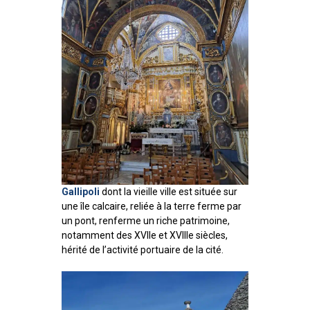
Gallipoli
dont la vieille ville est située sur
une île calcaire, reliée à la terre ferme par
un pont, renferme un riche patrimoine,
notamment des XVIIe et XVIIIe siècles,
hérité de l’activité portuaire de la cité.