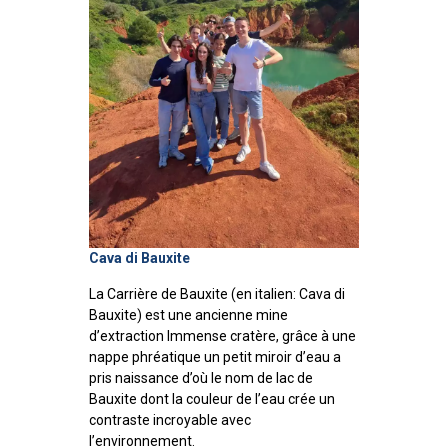
Cava di Bauxite
La Carrière de Bauxite (en italien: Cava di
Bauxite) est une ancienne mine
d’extraction Immense cratère, grâce à une
nappe phréatique un petit miroir d’eau a
pris naissance d’où le nom de lac de
Bauxite dont la couleur de l’eau crée un
contraste incroyable avec
l’environnement.