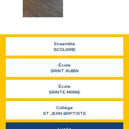
Ensemble
SCOLAIRE
École
SAINT AUBIN
École
SAINTE MARIE
Collège
ST JEAN BAPTISTE