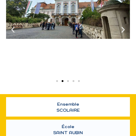
Ensemble
SCOLAIRE
École
SAINT AUBIN