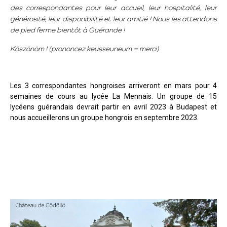
des correspondantes pour leur accueil, leur hospitalité, leur
générosité, leur disponibilité et leur amitié ! Nous les attendons
de pied ferme bientôt à Guérande !
Köszönöm ! (prononcez keusseuneum = merci)
Les 3 correspondantes hongroises arriveront en mars pour 4
semaines de cours au lycée La Mennais. Un groupe de 15
lycéens guérandais devrait partir en avril 2023 à Budapest et
nous accueillerons un groupe hongrois en septembre 2023.