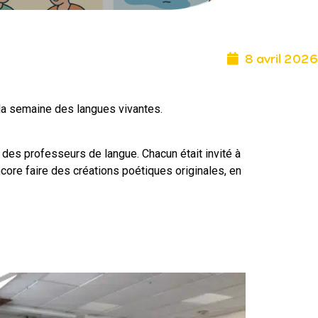
8 avril 2026
 la semaine des langues vivantes.
des professeurs de langue. Chacun était invité à
ncore faire des créations poétiques originales, en