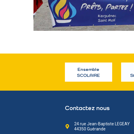
Ensemble
SCOLAIRE
S
Contactez nous
24 rue Jean-Baptiste LEGEAY
44350 Guérande