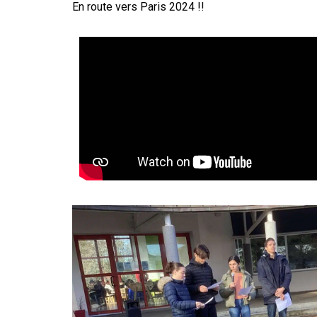
En route vers Paris 2024 !!