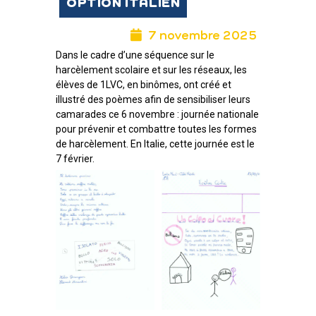
OPTION ITALIEN
7 novembre 2025
Dans le cadre d’une séquence sur le
harcèlement scolaire et sur les réseaux, les
élèves de 1LVC, en binômes, ont créé et
illustré des poèmes afin de sensibiliser leurs
camarades ce 6 novembre : journée nationale
pour prévenir et combattre toutes les formes
de harcèlement. En Italie, cette journée est le
7 février.