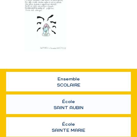
Ensemble
SCOLAIRE
École
SAINT AUBIN
École
SAINTE MARIE