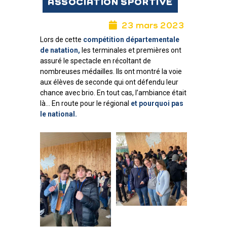
ASSOCIATION SPORTIVE
23 mars 2023
Lors de cette
compétition départementale
de natation,
les terminales et premières ont
assuré le spectacle en récoltant de
nombreuses médailles. Ils ont montré la voie
aux élèves de seconde qui ont défendu leur
chance avec brio. En tout cas, l’ambiance était
là… En route pour le régional
et pourquoi pas
le national.