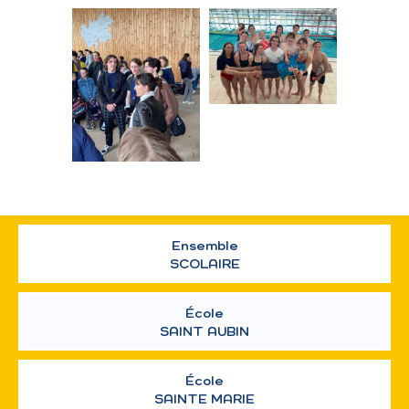
Ensemble
SCOLAIRE
École
SAINT AUBIN
École
SAINTE MARIE