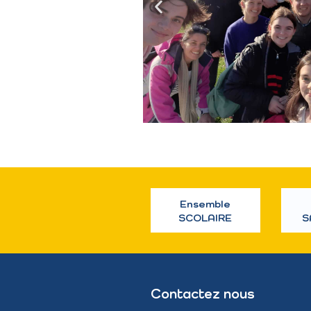
Ensemble
SCOLAIRE
S
Contactez nous