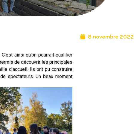
8 novembre 2022
’est ainsi qu’on pourrait qualifier
permis de découvrir les principales
le d’accueil. Ils ont pu construire
ne de spectateurs. Un beau moment