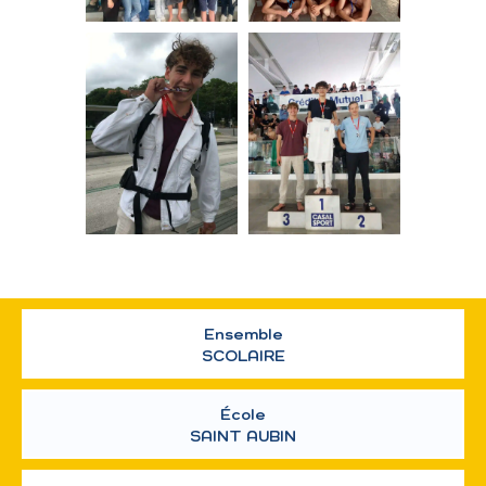
Ensemble
SCOLAIRE
École
SAINT AUBIN