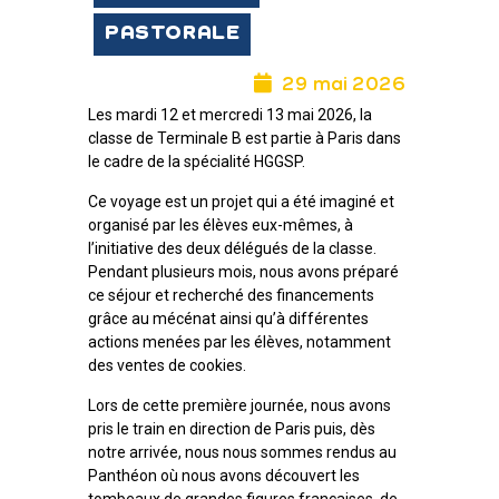
PASTORALE
29 mai 2026
Les mardi 12 et mercredi 13 mai 2026, la
classe de Terminale B est partie à Paris dans
le cadre de la spécialité HGGSP.
Ce voyage est un projet qui a été imaginé et
organisé par les élèves eux-mêmes, à
l’initiative des deux délégués de la classe.
Pendant plusieurs mois, nous avons préparé
ce séjour et recherché des financements
grâce au mécénat ainsi qu’à différentes
actions menées par les élèves, notamment
des ventes de cookies.
Lors de cette première journée, nous avons
pris le train en direction de Paris puis, dès
notre arrivée, nous nous sommes rendus au
Panthéon où nous avons découvert les
tombeaux de grandes figures françaises, de