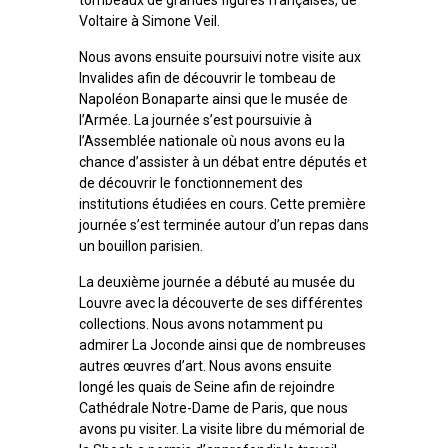
Voltaire à Simone Veil.
Nous avons ensuite poursuivi notre visite aux
Invalides afin de découvrir le tombeau de
Napoléon Bonaparte ainsi que le musée de
l’Armée. La journée s’est poursuivie à
l’Assemblée nationale où nous avons eu la
chance d’assister à un débat entre députés et
de découvrir le fonctionnement des
institutions étudiées en cours. Cette première
journée s’est terminée autour d’un repas dans
un bouillon parisien.
La deuxième journée a débuté au musée du
Louvre avec la découverte de ses différentes
collections. Nous avons notamment pu
admirer La Joconde ainsi que de nombreuses
autres œuvres d’art. Nous avons ensuite
longé les quais de Seine afin de rejoindre
Cathédrale Notre-Dame de Paris, que nous
avons pu visiter. La visite libre du mémorial de