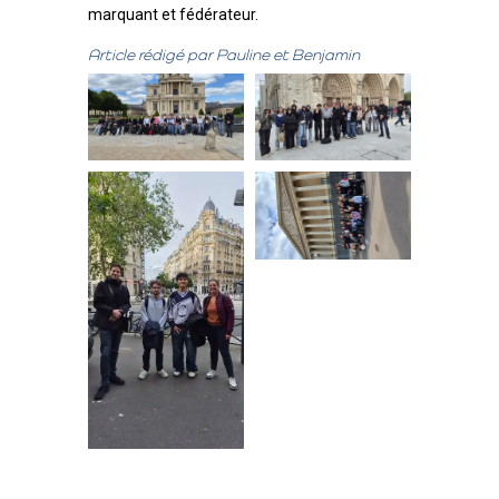
marquant et fédérateur.
Article rédigé par Pauline et Benjamin