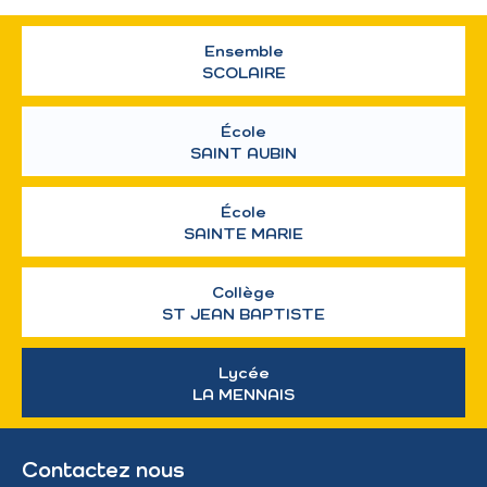
Ensemble
SCOLAIRE
École
SAINT AUBIN
École
SAINTE MARIE
Collège
ST JEAN BAPTISTE
Lycée
LA MENNAIS
Contactez nous