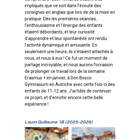
impliqués que ce soit dans l’écoute des
consignes en anglais que lors de de la mise en
pratique. Dès les premières séances,
l’enthousiasme et l’énergie des enfants
étaient débordants, et leur curiosité
d’apprendre et leur spontanéité ont rendu
l’activité dynamique et amusante. En
seulement une heure, ils s’étaient attachés à
nous, et nous à eux ! Ce fut un moment de
partage incroyable, et nous aurons l’occasion
de prolonger ce travail lors de la semaine
Erasmus + en janvier, à Don Bosco
Gymnasium en Autriche avec cette fois-ci des
enfants de 11-12 ans. J’ai hâte de continuer
ce projet, et d’enrichir encore cette belle
expérience !
Laura Guillaume 1B (2025-2026)