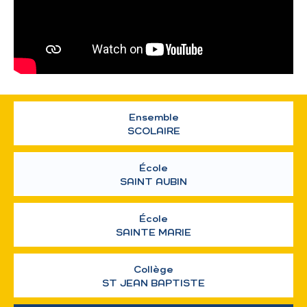
Ensemble
SCOLAIRE
École
SAINT AUBIN
École
SAINTE MARIE
Collège
ST JEAN BAPTISTE