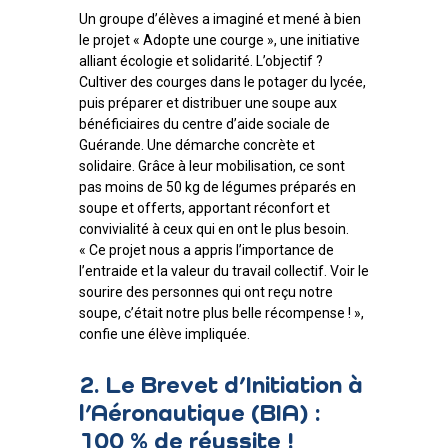
Un groupe d’élèves a imaginé et mené à bien
le projet « Adopte une courge », une initiative
alliant écologie et solidarité. L’objectif ?
Cultiver des courges dans le potager du lycée,
puis préparer et distribuer une soupe aux
bénéficiaires du centre d’aide sociale de
Guérande. Une démarche concrète et
solidaire. Grâce à leur mobilisation, ce sont
pas moins de 50 kg de légumes préparés en
soupe et offerts, apportant réconfort et
convivialité à ceux qui en ont le plus besoin.
« Ce projet nous a appris l’importance de
l’entraide et la valeur du travail collectif. Voir le
sourire des personnes qui ont reçu notre
soupe, c’était notre plus belle récompense ! »,
confie une élève impliquée.
2. Le Brevet d’Initiation à
l’Aéronautique (BIA) :
100 % de réussite !