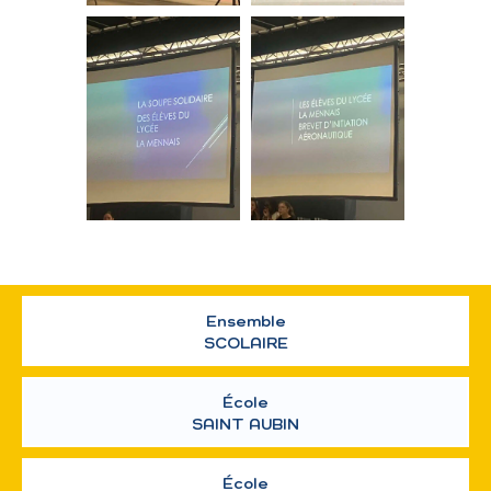
Ensemble
SCOLAIRE
École
SAINT AUBIN
École