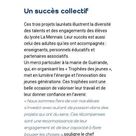
Un succès collectif
Ces trois projets lauréats illustrent la diversité
des talents et des engagements des élèves
du lycée La Mennais. Leur succès est aussi
celui des adultes qui les ont accompagnés :
enseignants, personnels éducatifs et
partenaires associatifs.
Un merci particulier à la mairie de Guérande,
qui, en organisant les « Trophées des jeunes »,
met en lumière l’énergie et l’innovation des
jeunes générations. Ces trophées sont une
belle occasion de valoriser leur travail et de
leur donner confiance en l’avenir.
« Nous sommes fiers de voir nos élèves
s’investir avec autant de passion dans des
projets qui ont du sens. Ces récompenses
sont une reconnaissance de leur
engagement et de leur capacité à faire
, souligne le chef
bouger les choses »