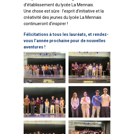
d’établissement du lycée La Mennais.
Une chose est sûre : l’esprit d’initiative et la
créativité des jeunes du lycée La Mennais
continueront d’inspirer !
Félicitations à tous les lauréats, et rendez-
vous l’année prochaine pour de nouvelles
aventures !