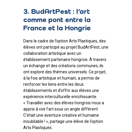
3. BudArtPest : l’art
comme pont entre la
France et la Hongrie
Dans le cadre de l’option Arts Plastiques, des
élèves ont participé au projet BudArtPest, une
collaboration artistique avec un
établissement partenaire hongrois. À travers
un échange et des créations communes, ils
ont exploré des thèmes universels. Ce projet,
à la fois artistique et humain, a permis de
renforcer les liens entre les deux
établissements et d’offrir aux élèves une
expérience interculturelle enrichissante.
« Travailler avec des élèves hongrois nous a
appris à voir l’art sous un angle différent.
C’était une aventure créative et humaine
inoubliable ! », partage une élève de l’option
Arts Plastiques.