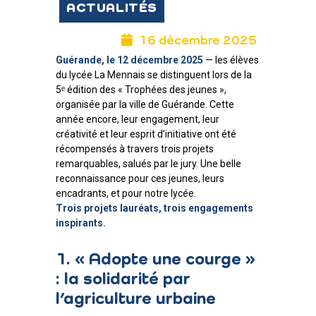
ACTUALITÉS
16 décembre 2025
Guérande, le 12 décembre 2025
— les élèves
du lycée La Mennais se distinguent lors de la
5ᵉ édition des « Trophées des jeunes »,
organisée par la ville de Guérande. Cette
année encore, leur engagement, leur
créativité et leur esprit d’initiative ont été
récompensés à travers trois projets
remarquables, salués par le jury. Une belle
reconnaissance pour ces jeunes, leurs
encadrants, et pour notre lycée.
Trois projets lauréats, trois engagements
inspirants.
1. « Adopte une courge »
: la solidarité par
l’agriculture urbaine