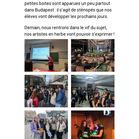
petites boites sont apparues un peu partout
dans Budapest : il s’agit de sténopés que nos
élèves vont développer les prochains jours.
Demain, nous rentrons dans le vif du sujet,
nos artistes en herbe vont pouvoir s’exprimer !