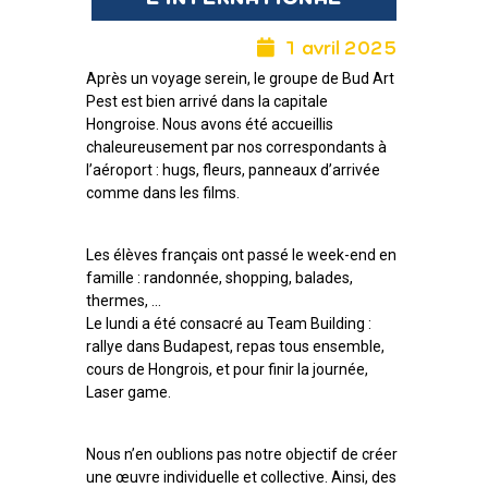
1 avril 2025
Après un voyage serein, le groupe de Bud Art
Pest est bien arrivé dans la capitale
Hongroise. Nous avons été accueillis
chaleureusement par nos correspondants à
l’aéroport : hugs, fleurs, panneaux d’arrivée
comme dans les films.
Les élèves français ont passé le week-end en
famille : randonnée, shopping, balades,
thermes, …
Le lundi a été consacré au Team Building :
rallye dans Budapest, repas tous ensemble,
cours de Hongrois, et pour finir la journée,
Laser game.
Nous n’en oublions pas notre objectif de créer
une œuvre individuelle et collective. Ainsi, des