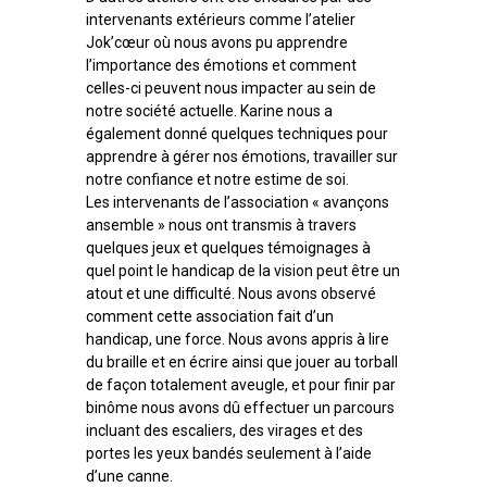
intervenants extérieurs comme l’atelier
Jok’cœur où nous avons pu apprendre
l’importance des émotions et comment
celles-ci peuvent nous impacter au sein de
notre société actuelle. Karine nous a
également donné quelques techniques pour
apprendre à gérer nos émotions, travailler sur
notre confiance et notre estime de soi.
Les intervenants de l’association « avançons
ansemble » nous ont transmis à travers
quelques jeux et quelques témoignages à
quel point le handicap de la vision peut être un
atout et une difficulté. Nous avons observé
comment cette association fait d’un
handicap, une force. Nous avons appris à lire
du braille et en écrire ainsi que jouer au torball
de façon totalement aveugle, et pour finir par
binôme nous avons dû effectuer un parcours
incluant des escaliers, des virages et des
portes les yeux bandés seulement à l’aide
d’une canne.