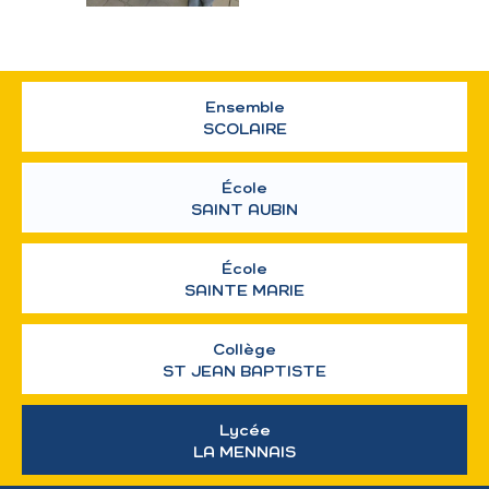
Ensemble
SCOLAIRE
École
SAINT AUBIN
École
SAINTE MARIE
Collège
ST JEAN BAPTISTE
Lycée
LA MENNAIS