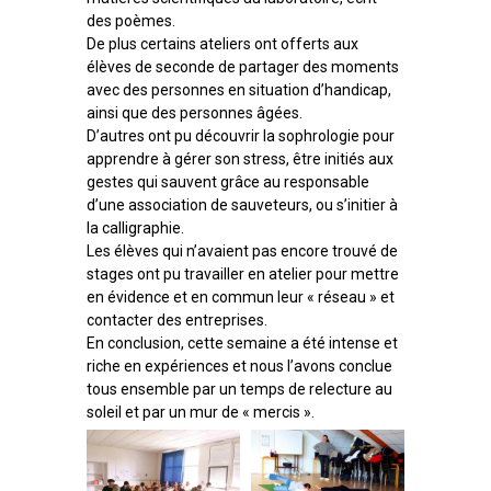
des poèmes.
De plus certains ateliers ont offerts aux
élèves de seconde de partager des moments
avec des personnes en situation d’handicap,
ainsi que des personnes âgées.
D’autres ont pu découvrir la sophrologie pour
apprendre à gérer son stress, être initiés aux
gestes qui sauvent grâce au responsable
d’une association de sauveteurs, ou s’initier à
la calligraphie.
Les élèves qui n’avaient pas encore trouvé de
stages ont pu travailler en atelier pour mettre
en évidence et en commun leur « réseau » et
contacter des entreprises.
En conclusion, cette semaine a été intense et
riche en expériences et nous l’avons conclue
tous ensemble par un temps de relecture au
soleil et par un mur de « mercis ».