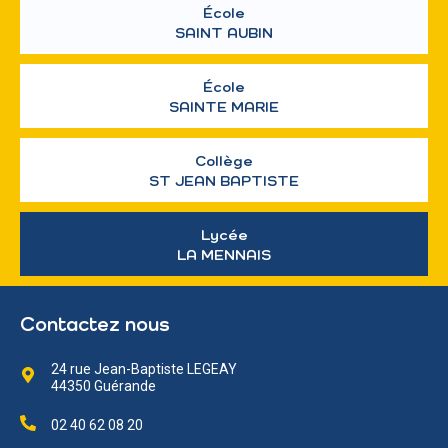
École
SAINT AUBIN
École
SAINTE MARIE
Collège
ST JEAN BAPTISTE
Lycée
LA MENNAIS
Contactez nous
24 rue Jean-Baptiste LEGEAY
44350 Guérande
02 40 62 08 20