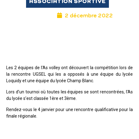
ASSOCIATION SPORTIVE
2 décembre 2022
Les 2 équipes de l’As volley ont découvert la compétition lors de
la rencontre UGSEL qui les a opposés à une équipe du lycée
Loquidy et une équipe du lycée Champ Blanc.
Lors d’un tournoi où toutes les équipes se sont rencontrées, l’As
du lycée s’est classée 1ère et 3ème.
Rendez-vous le 4 janvier pour une rencontre qualificative pour la
finale régionale.