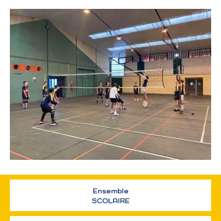
Ensemble
SCOLAIRE