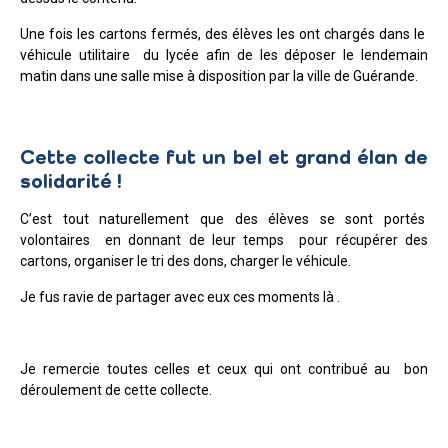
Une fois les cartons fermés, des élèves les ont chargés dans le
véhicule utilitaire du lycée afin de les déposer le lendemain
matin dans une salle mise à disposition par la ville de Guérande.
Cette collecte fut un bel et grand élan de
solidarité !
C’est tout naturellement que des élèves se sont portés
volontaires en donnant de leur temps pour récupérer des
cartons, organiser le tri des dons, charger le véhicule.
Je fus ravie de partager avec eux ces moments là .
Je remercie toutes celles et ceux qui ont contribué au bon
déroulement de cette collecte.