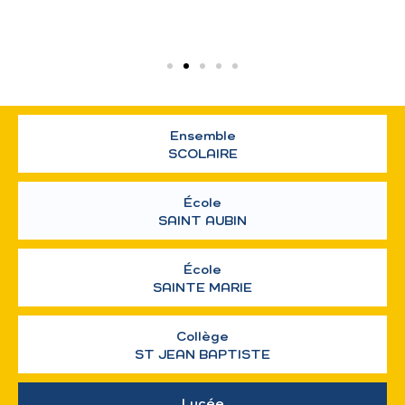
Ensemble
SCOLAIRE
École
SAINT AUBIN
École
SAINTE MARIE
Collège
ST JEAN BAPTISTE
Lycée