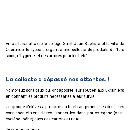
En partenariat avec le collège Saint-Jean-Baptiste et la ville de
Guérande, le Lycée a organisé une collecte de produits de 1ers
soins, d’hygiène et des articles pour les bébés…
La collecte a dépassé nos attentes. !
Nombreux sont ceux qui ont apporté leur soutien aux ukrainiens
en donnant les produits nécessaires à leur survie.
Un groupe d’élèves a participé au tri et rangement des dons. Les
consignes étaient claires : ranger les dons par catégorie (soin-
hygiène- bébé) dans des cartons et noter
dessus le contenu.