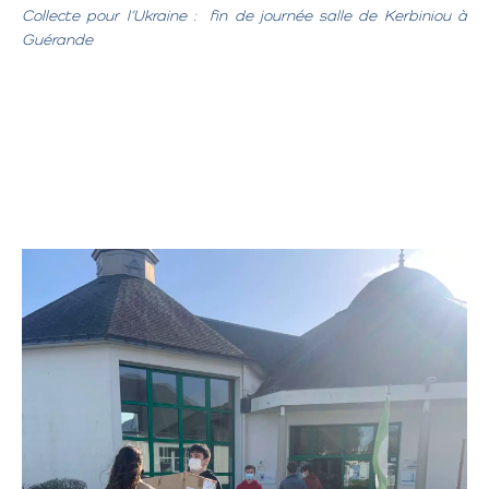
Collecte pour l’Ukraine : fin de journée salle de Kerbiniou à
Guérande