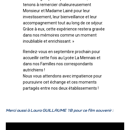
tenons à remercier chaleureusement
Monsieur et Madame Lainé pour leur
investissement, leur bienveillance et leur
accompagnement tout au long de ce séjour.
Grâce à eux, cette expérience restera gravée
dans nos mémoires comme un moment
inoubliable et enrichissant. »
Rendez-vous en septembre prochain pour
accueillir cette fois au Lycée La Mennais et
dans nos Familles nos correspondants
autrichiens !
Nous vous attendons avec impatience pour
poursuivre cet échange et ces moments
partagés entre nos deux établissements !
Merci aussi à Laura GUILLAUME 1B pour ce film souvenir :