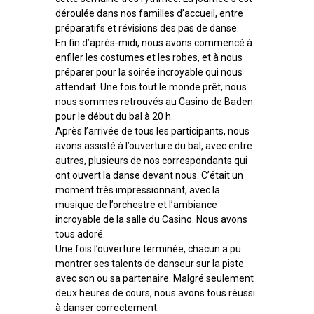
déroulée dans nos familles d’accueil, entre
préparatifs et révisions des pas de danse.
En fin d’après-midi, nous avons commencé à
enfiler les costumes et les robes, et à nous
préparer pour la soirée incroyable qui nous
attendait. Une fois tout le monde prêt, nous
nous sommes retrouvés au Casino de Baden
pour le début du bal à 20 h.
Après l’arrivée de tous les participants, nous
avons assisté à l’ouverture du bal, avec entre
autres, plusieurs de nos correspondants qui
ont ouvert la danse devant nous. C’était un
moment très impressionnant, avec la
musique de l’orchestre et l’ambiance
incroyable de la salle du Casino. Nous avons
tous adoré.
Une fois l’ouverture terminée, chacun a pu
montrer ses talents de danseur sur la piste
avec son ou sa partenaire. Malgré seulement
deux heures de cours, nous avons tous réussi
à danser correctement.