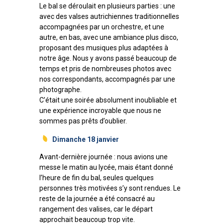
Le bal se déroulait en plusieurs parties : une
avec des valses autrichiennes traditionnelles
accompagnées par un orchestre, et une
autre, en bas, avec une ambiance plus disco,
proposant des musiques plus adaptées à
notre âge. Nous y avons passé beaucoup de
temps et pris de nombreuses photos avec
nos correspondants, accompagnés par une
photographe.
C’était une soirée absolument inoubliable et
une expérience incroyable que nous ne
sommes pas prêts d’oublier.
Dimanche 18 janvier
Avant-dernière journée : nous avions une
messe le matin au lycée, mais étant donné
l’heure de fin du bal, seules quelques
personnes très motivées s’y sont rendues. Le
reste de la journée a été consacré au
rangement des valises, car le départ
approchait beaucoup trop vite.