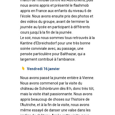
nous avons appris et présenté le flashmob
appris en France aux enfants du niveau 6 de
l’école. Nous avons ensuite pris des photos et
des vidéos du groupe, avant de terminer la
journée au lycée en participant à différents
cours jusqu’à la fin de la journée.
Le soir, nous nous sommes tous retrouvés à la
Kantine d’Ebreichsdorf pour une très bonne
soirée conviviale avec, au passage, une
pensée particulière pour Balthazar, qui a
largement contribué à l’ambiance.
Vendredi 16 janvier
Nous avons passé la journée entière à Vienne.
Nous avons commencé par la visite du
château de Schönbrunn dès 8 h, donc très tôt,
mais la visite était passionnante. Nous avons
appris beaucoup de choses sur l’histoire de
l’Autriche, et à la fin de la visite, nous avons
même essayé de danser une valse dans les