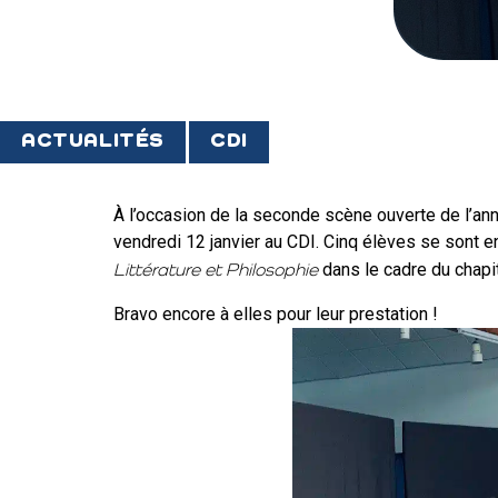
ACTUALITÉS
CDI
À l’occasion de la seconde scène ouverte de l’ann
vendredi 12 janvier au CDI. Cinq élèves se sont en
dans le cadre du chapitr
Littérature et Philosophie
Bravo encore à elles pour leur prestation !