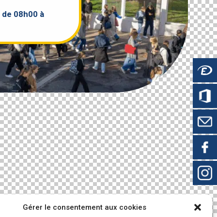
 de 08h00 à
Gérer le consentement aux cookies