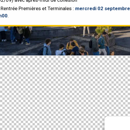
Rentrée Premières et Terminales :
mercredi 02 septembre
h00
.